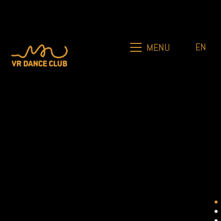
EN
MENU