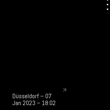
Düsseldorf – 07
Jan 2023 – 18:02