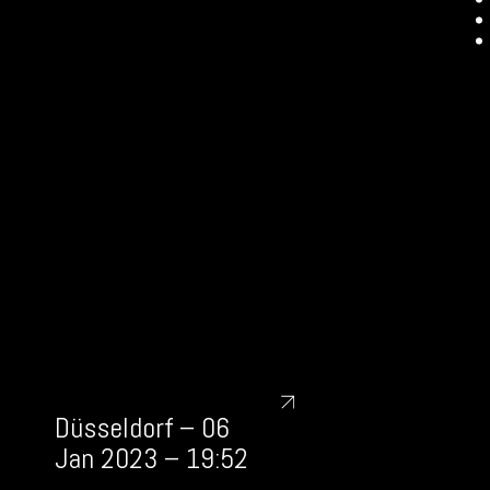
Düsseldorf – 06
Jan 2023 – 19:52