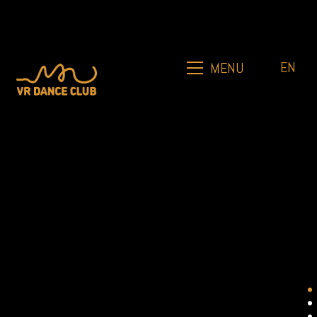
EN
MENU