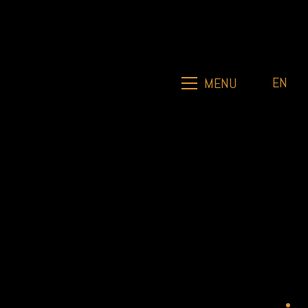
EN
MENU