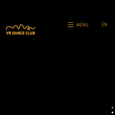
EN
MENU