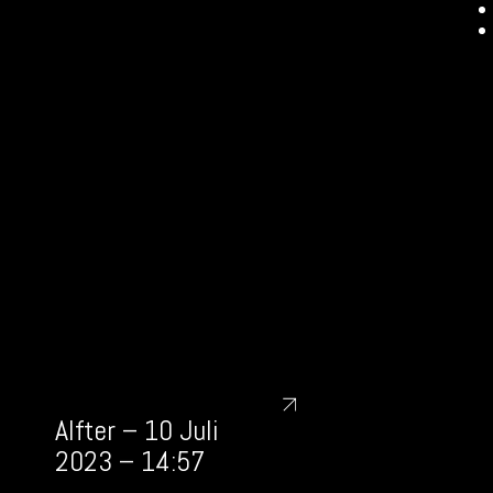
Alfter – 10 Juli
2023 – 14:57