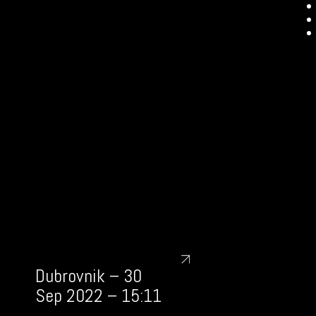
Dubrovnik – 30
Sep 2022 – 15:11