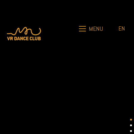
EN
MENU