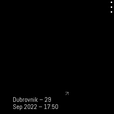
Dubrovnik – 29
Sep 2022 – 17:50