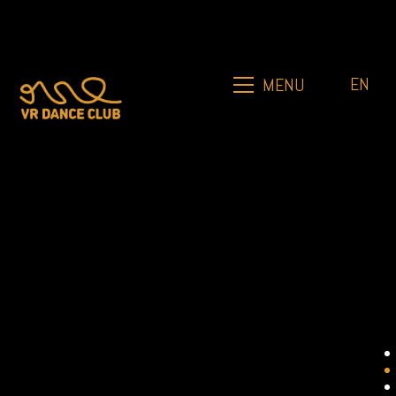
EN
MENU