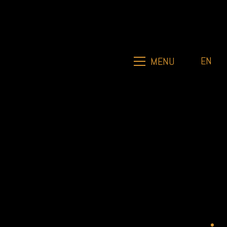
EN
MENU