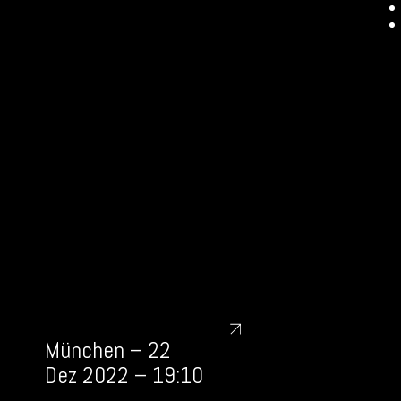
München – 22
Dez 2022 – 19:10