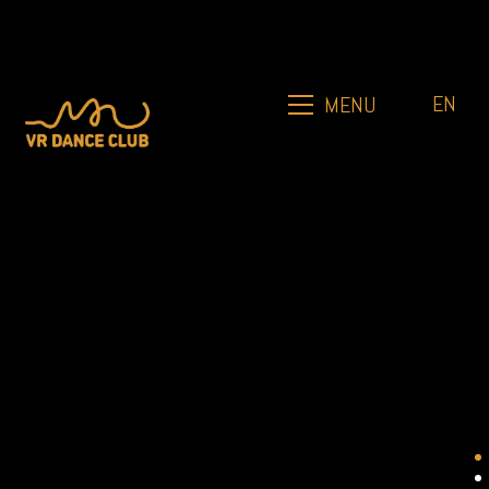
EN
MENU