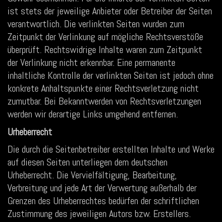
ist stets der jeweilige Anbieter oder Betreiber der Seiten
verantwortlich. Die verlinkten Seiten wurden zum
Zeitpunkt der Verlinkung auf mögliche Rechtsverstöße
überprüft. Rechtswidrige Inhalte waren zum Zeitpunkt
der Verlinkung nicht erkennbar. Eine permanente
inhaltliche Kontrolle der verlinkten Seiten ist jedoch ohne
konkrete Anhaltspunkte einer Rechtsverletzung nicht
zumutbar. Bei Bekanntwerden von Rechtsverletzungen
werden wir derartige Links umgehend entfernen.
Urheberrecht
Die durch die Seitenbetreiber erstellten Inhalte und Werke
auf diesen Seiten unterliegen dem deutschen
Urheberrecht. Die Vervielfältigung, Bearbeitung,
Verbreitung und jede Art der Verwertung außerhalb der
Grenzen des Urheberrechtes bedürfen der schriftlichen
Zustimmung des jeweiligen Autors bzw. Erstellers.