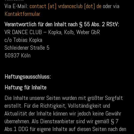
Via E-Mail:
contact [at] vrdanceclub [dot] de
oder via
Kontaktformular
Verantwortlich für den Inhalt nach § 55 Abs. 2 RStV:
VR DANCE CLUB – Kopka, Kolb, Weber GbR
c/o Tobias Kopka
Schleidener Straße 5
50937 Köln
Haftungsausschluss:
Haftung für Inhalte
Die Inhalte unserer Seiten wurden mit größter Sorgfalt
erstellt. Für die Richtigkeit, Vollständigkeit und
Aktualität der Inhalte können wir jedoch keine Gewähr
übernehmen. Als Diensteanbieter sind wir gemäß § 7
Abs.1 DDG für eigene Inhalte auf diesen Seiten nach den