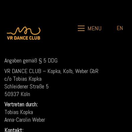
EN
MENU
Angaben gemäß § 5 DDG
VR DANCE CLUB – Kopka, Kolb, Weber GbR
c/o Tobias Kopka
Schleidener Straße 5
50937 Köln
Vertreten durch:
Tobias Kopka
Anna-Carolin Weber
Kontakt: