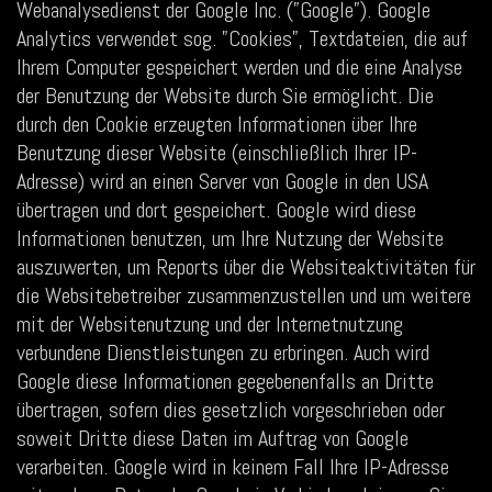
Webanalysedienst der Google Inc. (”Google”). Google
Analytics verwendet sog. ”Cookies”, Textdateien, die auf
Ihrem Computer gespeichert werden und die eine Analyse
der Benutzung der Website durch Sie ermöglicht. Die
durch den Cookie erzeugten Informationen über Ihre
Benutzung dieser Website (einschließlich Ihrer IP-
Adresse) wird an einen Server von Google in den USA
übertragen und dort gespeichert. Google wird diese
Informationen benutzen, um Ihre Nutzung der Website
auszuwerten, um Reports über die Websiteaktivitäten für
die Websitebetreiber zusammenzustellen und um weitere
mit der Websitenutzung und der Internetnutzung
verbundene Dienstleistungen zu erbringen. Auch wird
Google diese Informationen gegebenenfalls an Dritte
übertragen, sofern dies gesetzlich vorgeschrieben oder
soweit Dritte diese Daten im Auftrag von Google
verarbeiten. Google wird in keinem Fall Ihre IP-Adresse