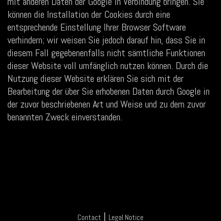
mit anderen Daten der Google in Verbindung bringen. Sie
können die Installation der Cookies durch eine
entsprechende Einstellung Ihrer Browser Software
verhindern; wir weisen Sie jedoch darauf hin, dass Sie in
diesem Fall gegebenenfalls nicht sämtliche Funktionen
dieser Website voll umfänglich nutzen können. Durch die
Nutzung dieser Website erklären Sie sich mit der
Bearbeitung der über Sie erhobenen Daten durch Google in
der zuvor beschriebenen Art und Weise und zu dem zuvor
benannten Zweck einverstanden.
|
Contact
Legal Notice