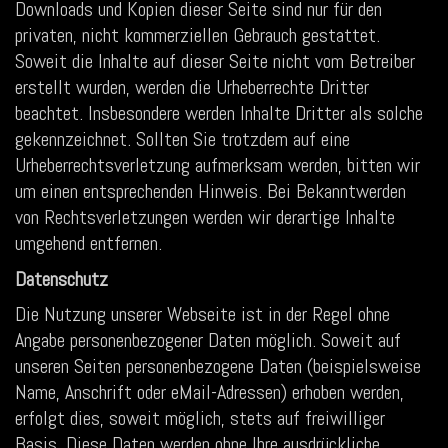
Downloads und Kopien dieser Seite sind nur für den
privaten, nicht kommerziellen Gebrauch gestattet.
Soweit die Inhalte auf dieser Seite nicht vom Betreiber
erstellt wurden, werden die Urheberrechte Dritter
beachtet. Insbesondere werden Inhalte Dritter als solche
gekennzeichnet. Sollten Sie trotzdem auf eine
Urheberrechtsverletzung aufmerksam werden, bitten wir
um einen entsprechenden Hinweis. Bei Bekanntwerden
von Rechtsverletzungen werden wir derartige Inhalte
umgehend entfernen.
Datenschutz
Die Nutzung unserer Webseite ist in der Regel ohne
Angabe personenbezogener Daten möglich. Soweit auf
unseren Seiten personenbezogene Daten (beispielsweise
Name, Anschrift oder eMail-Adressen) erhoben werden,
erfolgt dies, soweit möglich, stets auf freiwilliger
Basis. Diese Daten werden ohne Ihre ausdrückliche