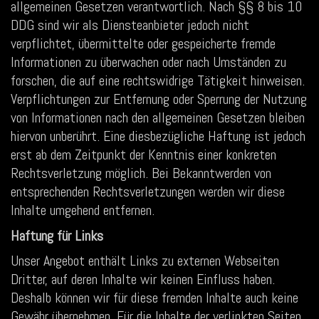
allgemeinen Gesetzen verantwortlich. Nach §§ 8 bis 10
DDG sind wir als Diensteanbieter jedoch nicht
verpflichtet, übermittelte oder gespeicherte fremde
Informationen zu überwachen oder nach Umständen zu
forschen, die auf eine rechtswidrige Tätigkeit hinweisen.
Verpflichtungen zur Entfernung oder Sperrung der Nutzung
von Informationen nach den allgemeinen Gesetzen bleiben
hiervon unberührt. Eine diesbezügliche Haftung ist jedoch
erst ab dem Zeitpunkt der Kenntnis einer konkreten
Rechtsverletzung möglich. Bei Bekanntwerden von
entsprechenden Rechtsverletzungen werden wir diese
Inhalte umgehend entfernen.
Haftung für Links
Unser Angebot enthält Links zu externen Webseiten
Dritter, auf deren Inhalte wir keinen Einfluss haben.
Deshalb können wir für diese fremden Inhalte auch keine
Gewähr übernehmen. Für die Inhalte der verlinkten Seiten