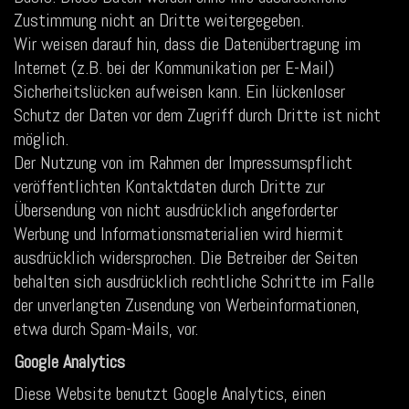
Zustimmung nicht an Dritte weitergegeben.
Wir weisen darauf hin, dass die Datenübertragung im
Internet (z.B. bei der Kommunikation per E-Mail)
Sicherheitslücken aufweisen kann. Ein lückenloser
Schutz der Daten vor dem Zugriff durch Dritte ist nicht
möglich.
Der Nutzung von im Rahmen der Impressumspflicht
veröffentlichten Kontaktdaten durch Dritte zur
Übersendung von nicht ausdrücklich angeforderter
Werbung und Informationsmaterialien wird hiermit
ausdrücklich widersprochen. Die Betreiber der Seiten
behalten sich ausdrücklich rechtliche Schritte im Falle
der unverlangten Zusendung von Werbeinformationen,
etwa durch Spam-Mails, vor.
Google Analytics
Diese Website benutzt Google Analytics, einen