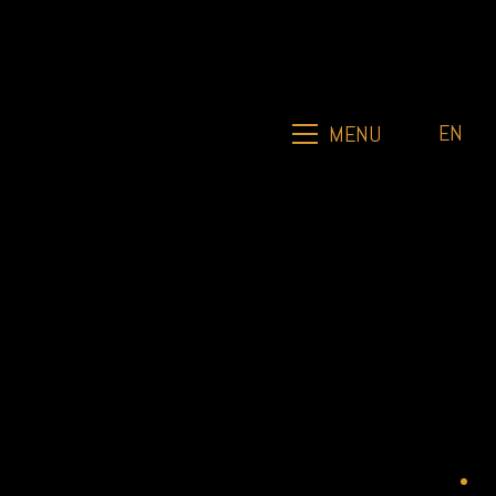
EN
MENU