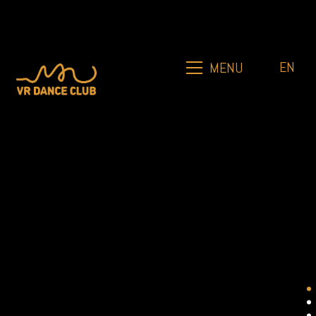
EN
MENU