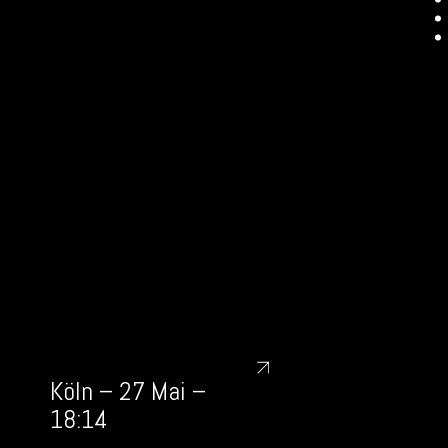
Köln – 27 Mai –
18:14