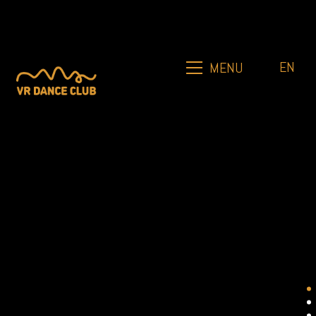
EN
MENU