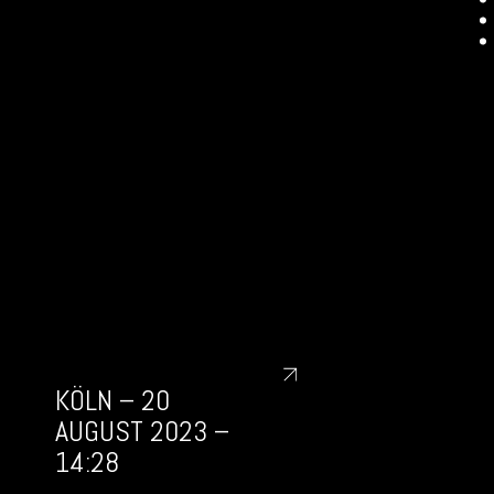
KÖLN – 20
AUGUST 2023 –
14:28