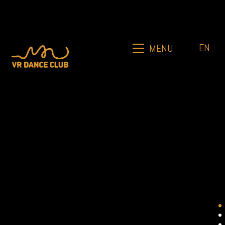
EN
MENU