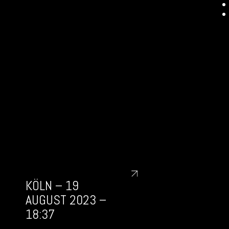
KÖLN – 19
AUGUST 2023 –
18:37