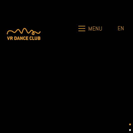
EN
MENU