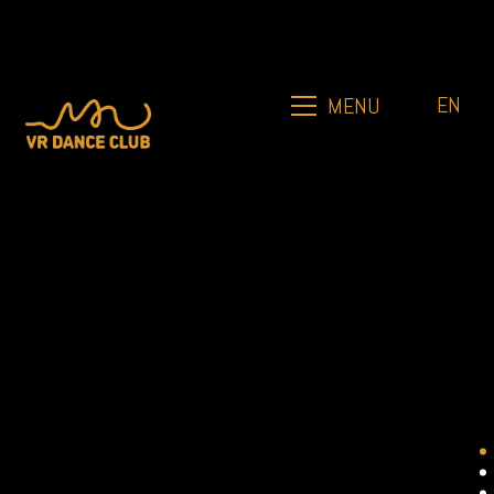
EN
MENU