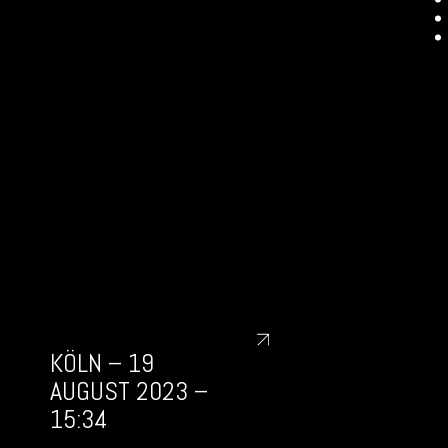
KÖLN – 19
AUGUST 2023 –
15:34