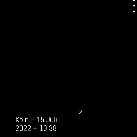
Köln – 15 Juli
2022 – 19:38