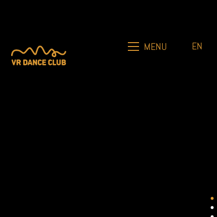
EN
MENU