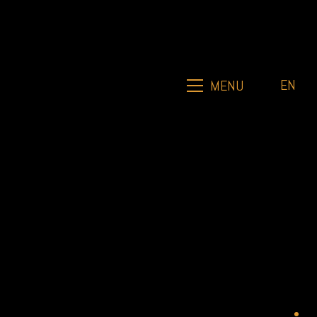
EN
MENU