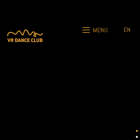
EN
MENU