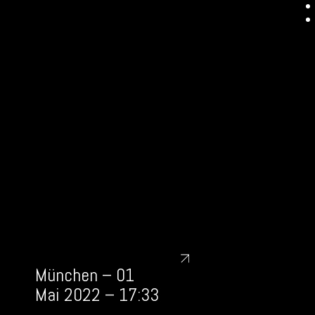
München – 01
Mai 2022 – 17:33