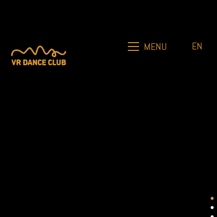
EN
MENU