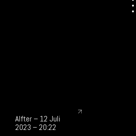
Alfter – 12 Juli
2023 – 20:22