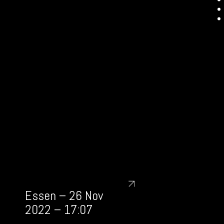
Essen – 26 Nov
2022 – 17:07