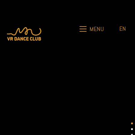
EN
MENU