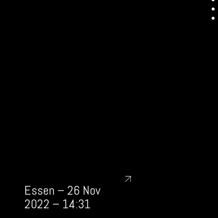
Essen – 26 Nov
2022 – 14:31