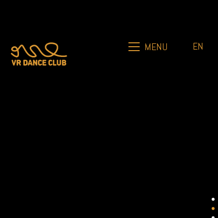
EN
MENU