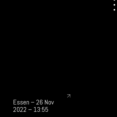
Essen – 26 Nov
2022 – 13:55