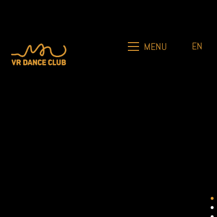
EN
MENU