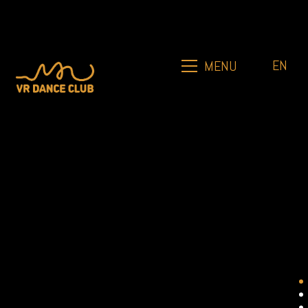
EN
MENU