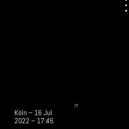
Köln – 16 Jul
2022 – 17:46