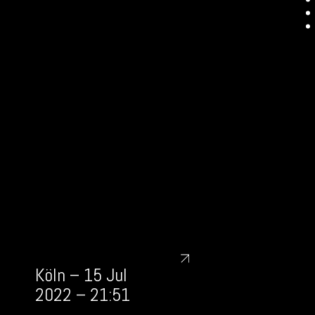
Köln – 15 Jul
2022 – 21:51