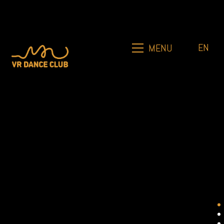
EN
MENU