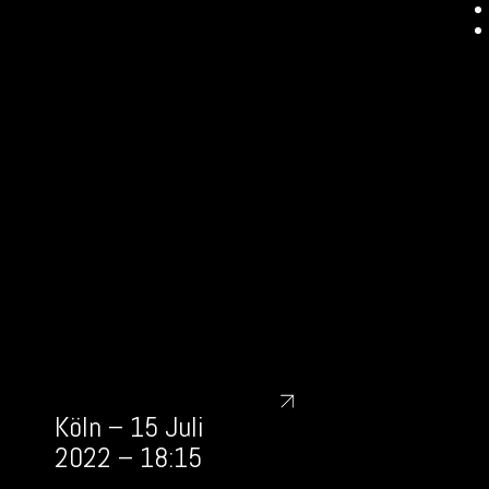
Köln – 15 Juli
2022 – 18:15