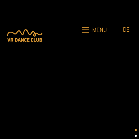
DE
MENU