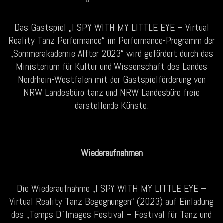
Das Gastspiel „I SPY WITH MY LITTLE EYE – Virtual
Reality Tanz Performance“ im Performance-Programm der
„Sommerakademie Alfter 2023“ wird gefördert durch das
Ministerium für Kultur und Wissenschaft des Landes
Nordrhein-Westfalen mit der Gastspielförderung von
NRW Landesbüro tanz und NRW Landesbüro freie
darstellende Künste.
Wiederaufnahmen
Die Wiederaufnahme „I SPY WITH MY LITTLE EYE –
Virtual Reality Tanz Begegnungen“ (2023) auf Einladung
des „Temps D´Images Festival – Festival für Tanz und