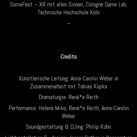
SomaFest – XR mit allen Sinnen, Cologne Game Lab,
Technische Hochschule Köln
–
Credits
Künstlerische Leitung: Anna-Carolin Weber in
Zusammenarbeit mit Tobias Kopka
Dramaturgie: René*e Reith
Performance: Helena Miko, René*e Reith, Anna-Carolin
Weber
Soundgestaltung & DJing: Philip Kühn