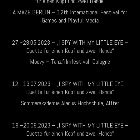
für einen Kopf und zwei Hände“
A MAZE BERLIN – 12th International Festival for
Games and Playful Media
27.–28.05.2023 – „I SPY WITH MY LITTLE EYE –
Duette für einen Kopf und zwei Hände“
Moovy – Tanzfilmfestival, Cologne
12.–13.07.2023 – „I SPY WITH MY LITTLE EYE –
Duette für einen Kopf und zwei Hände“
Sommerakademie Alanus Hochschule, Alfter
18.–20.08.2023 – „I SPY WITH MY LITTLE EYE –
Duette für einen Kopf und zwei Hände“