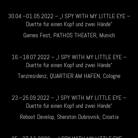
30.04.–01.05.2022 – „I SPY WITH MY LITTLE EYE –
Duette für einen Kopf und zwei Hände“
Games Fest, PATHOS THEATER, Munich
16.–18.07.2022 – „I SPY WITH MY LITTLE EYE –
Duette für einen Kopf und zwei Hände“
Tanzresidenz, QUARTIER AM HAFEN, Cologne
23.–25.09.2022 – „I SPY WITH MY LITTLE EYE –
Duette für einen Kopf und zwei Hände“
Reboot Develop, Sheraton Dubrovnik, Croatia