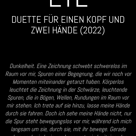
DUETTE FÜR EINEN KOPF UND
ZWEI HÄNDE (2022)
Dunkelheit. Eine Zeichnung schwebt schwerelos im
Raum vor mir, Spuren einer Begegnung, die wir‬ noch vor
Momenten miteinander getanzt haben. Körperlos
leuchtet die Zeichnung in der Schwärze,‬ leuchtende
Spuren, die in Bögen, Wellen, Rundungen im Raum vor
mir stehen. Ich trete auf sie hinzu,‬ lasse meine Hände
durch sie fahren. Doch ich sehe meine Hände nicht, nur
die Spur steht‬ bewegungslos vor mir, während ich mich
langsam um sie, durch sie, mit ihr bewege. Gerade