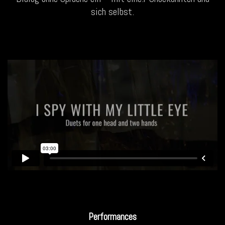
sich selbst.
Performances