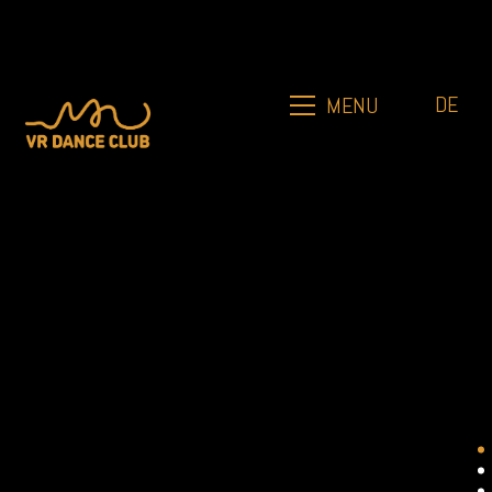
DE
MENU