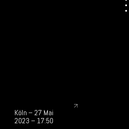
Köln – 27 Mai
2023 – 17:50