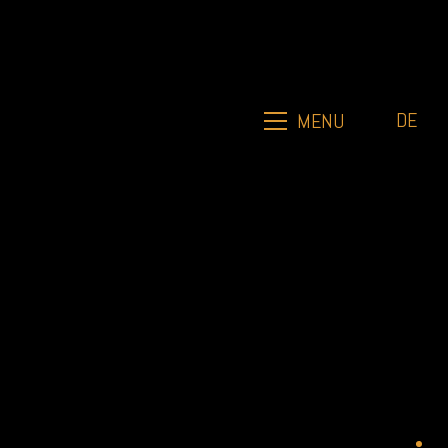
DE
MENU