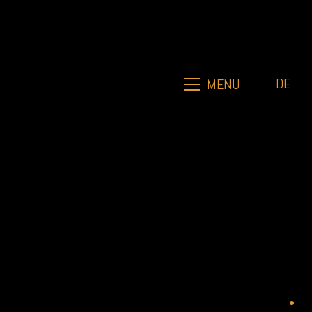
DE
MENU