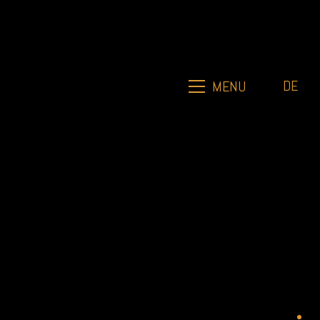
DE
MENU