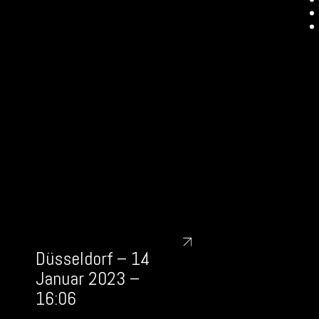
Düsseldorf – 14
Januar 2023 –
16:06