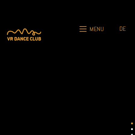
DE
MENU