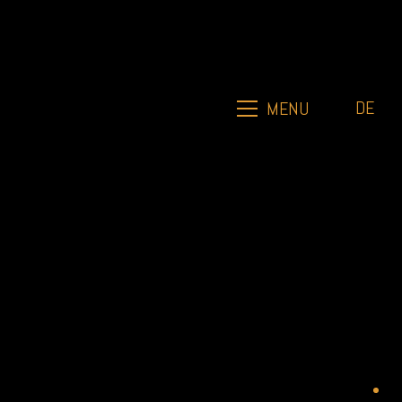
DE
MENU